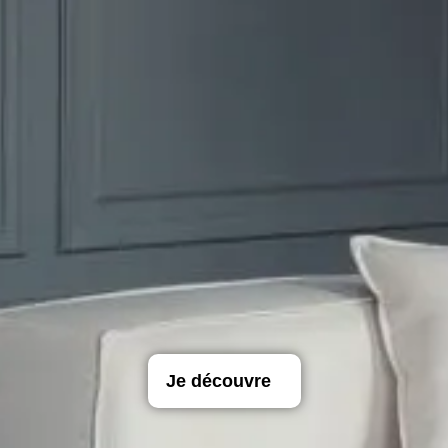
Je découvre