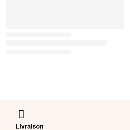
Livraison