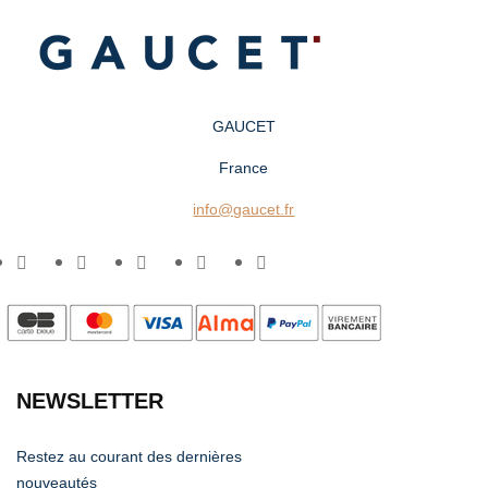
GAUCET
France
info@gaucet.fr
NEWSLETTER
Restez au courant des dernières
nouveautés