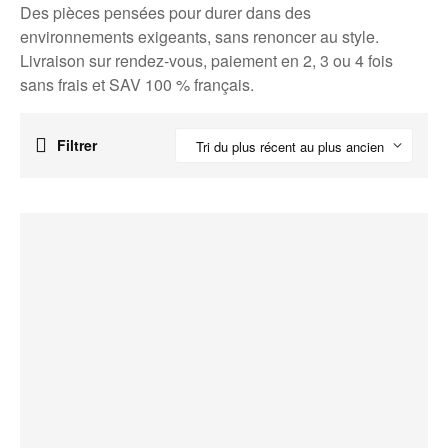
Des pièces pensées pour durer dans des
environnements exigeants, sans renoncer au style.
Livraison sur rendez-vous, paiement en 2, 3 ou 4 fois
sans frais et SAV 100 % français.
Filtrer