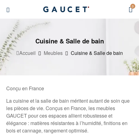
0
Cuisine & Salle de bain
Accueil
Meubles
Cuisine & Salle de bain
Conçu en France
La cuisine et la salle de bain méritent autant de soin que
les pièces de vie. Conçus en France, les meubles
GAUCET pour ces espaces allient robustesse et
élégance : matières résistantes à l’humidité, finitions en
bois et cannage, rangement optimisé.