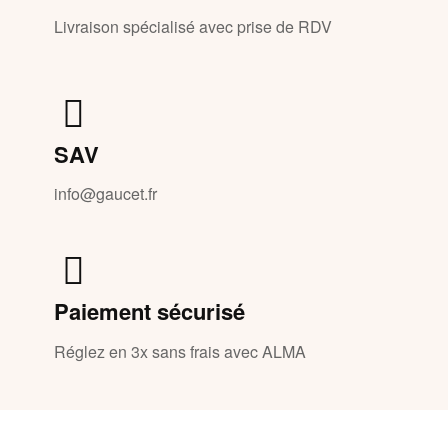
Livraison spécialisé avec prise de RDV
SAV
info@gaucet.fr
Paiement sécurisé
Réglez en 3x sans frais avec ALMA