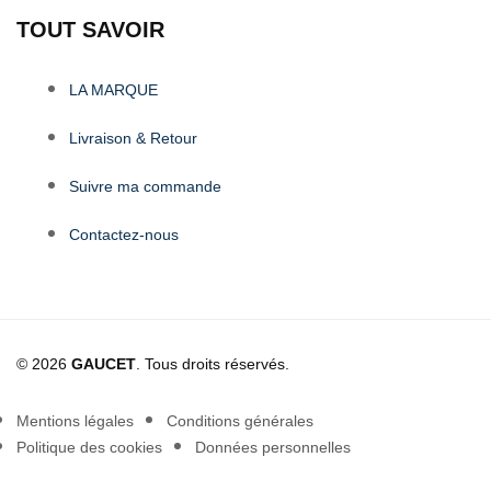
TOUT SAVOIR
LA MARQUE
Livraison & Retour
Suivre ma commande
Contactez-nous
© 2026
GAUCET
. Tous droits réservés.
Mentions légales
Conditions générales
Politique des cookies
Données personnelles