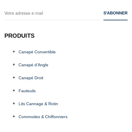
PRODUITS
Canapé Convertible
Canapé d'Angle
Canapé Droit
Fauteuils
Lits Cannage & Rotin
Commodes & Chiffonniers