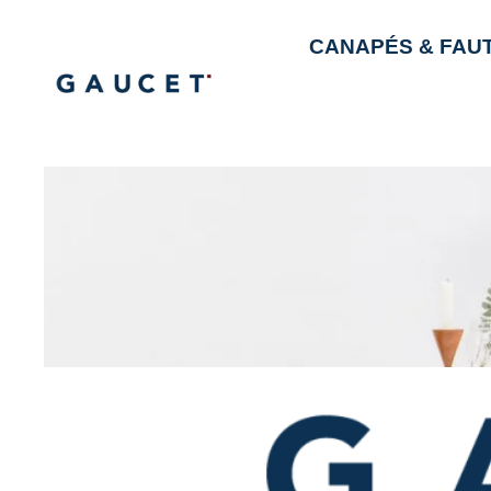
CANAPÉS & FAU