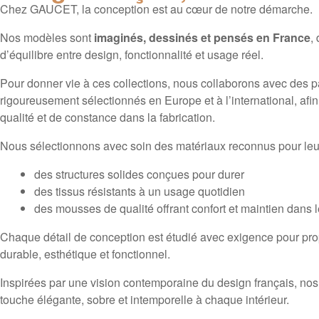
Chez GAUCET, la conception est au cœur de notre démarche.
Nos modèles sont
imaginés, dessinés et pensés en France
,
d’équilibre entre design, fonctionnalité et usage réel.
Pour donner vie à ces collections, nous collaborons avec des pa
rigoureusement sélectionnés en Europe et à l’international, afin
qualité et de constance dans la fabrication.
Nous sélectionnons avec soin des matériaux reconnus pour leur fi
des structures solides conçues pour durer
des tissus résistants à un usage quotidien
des mousses de qualité offrant confort et maintien dans 
Chaque détail de conception est étudié avec exigence pour prop
durable, esthétique et fonctionnel.
Inspirées par une vision contemporaine du design français, nos
touche élégante, sobre et intemporelle à chaque intérieur.