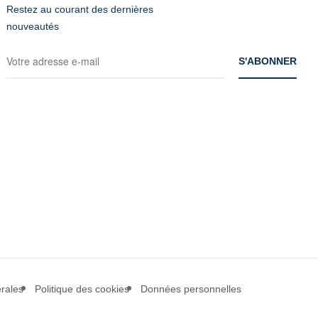
Restez au courant des dernières
nouveautés
rales
Politique des cookies
Données personnelles