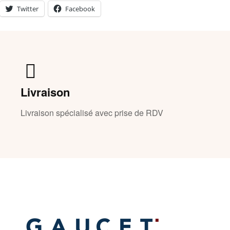
Twitter
Facebook
Livraison
Livraison spécialisé avec prise de RDV