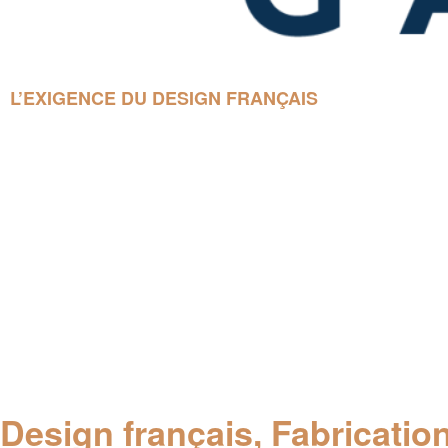
L’EXIGENCE DU DESIGN FRANÇAIS
Design français, Fabricatio