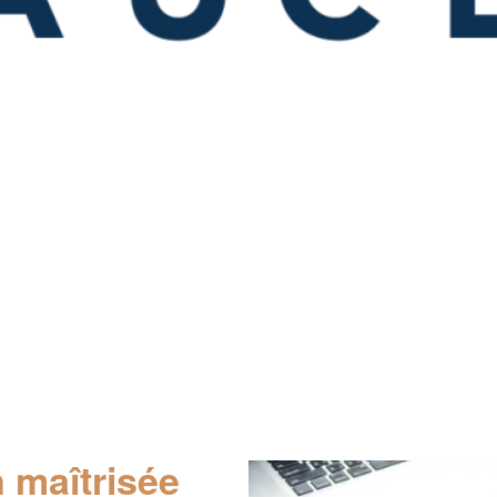
n maîtrisée