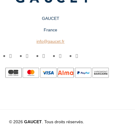
GAUCET
France
info@gaucet.fr
© 2026
GAUCET
. Tous droits réservés.