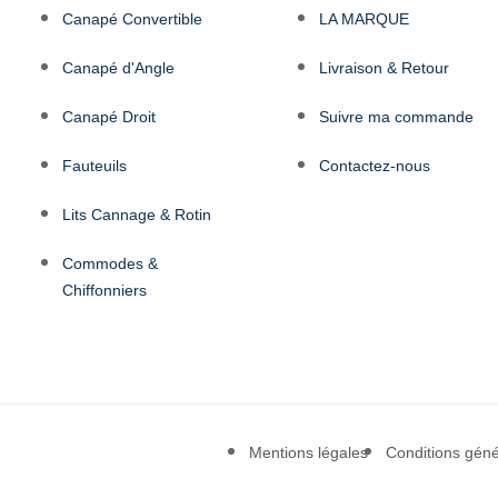
Canapé Convertible
LA MARQUE
Canapé d'Angle
Livraison & Retour
Canapé Droit
Suivre ma commande
Fauteuils
Contactez-nous
Lits Cannage & Rotin
Commodes &
Chiffonniers
Mentions légales
Conditions géné