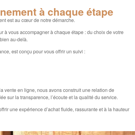
nement à chaque étape
ent est au cœur de notre démarche.
r à vous accompagner à chaque étape : du choix de votre
 bien au-delà.
nce, est conçu pour vous offrir un suivi :
a vente en ligne, nous avons construit une relation de
ée sur la transparence, l’écoute et la qualité du service.
offrir une expérience d’achat fluide, rassurante et à la hauteur