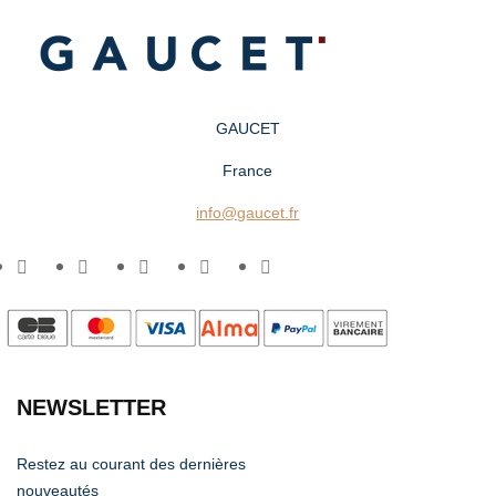
GAUCET
France
info@gaucet.fr
NEWSLETTER
Restez au courant des dernières
nouveautés