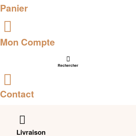
Panier
Mon Compte
Rechercher
Contact
Livraison