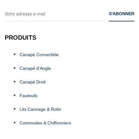
PRODUITS
Canapé Convertible
Canapé d'Angle
Canapé Droit
Fauteuils
Lits Cannage & Rotin
Commodes & Chiffonniers