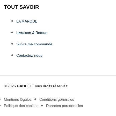
TOUT SAVOIR
LA MARQUE
Livraison & Retour
Suivre ma commande
Contactez-nous
© 2026
GAUCET
. Tous droits réservés.
Mentions légales
Conditions générales
Politique des cookies
Données personnelles