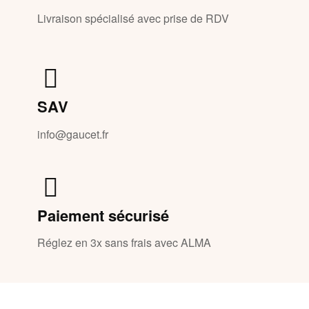
Livraison spécialisé avec prise de RDV
SAV
info@gaucet.fr
Paiement sécurisé
Réglez en 3x sans frais avec ALMA