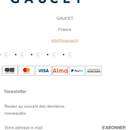
GAUCET
France
info@gaucet.fr
Newsletter
Restez au courant des dernières
nouveautés