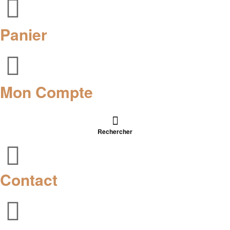
Panier
Mon Compte
Rechercher
Contact