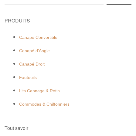
PRODUITS
Canapé Convertible
Canapé d'Angle
Canapé Droit
Fauteuils
Lits Cannage & Rotin
Commodes & Chiffonniers
Tout savoir