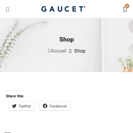
0
Shop
Accueil
Shop
Share this:
Twitter
Facebook