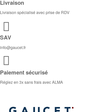
Livraison
Livraison spécialisé avec prise de RDV
SAV
info@gaucet.fr
Paiement sécurisé
Réglez en 3x sans frais avec ALMA