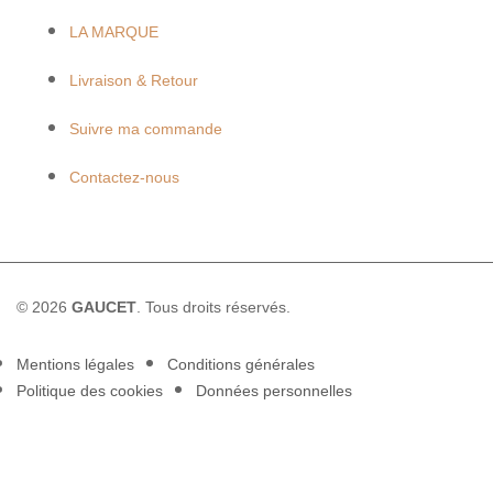
LA MARQUE
Livraison & Retour
Suivre ma commande
Contactez-nous
© 2026
GAUCET
. Tous droits réservés.
Mentions légales
Conditions générales
Politique des cookies
Données personnelles