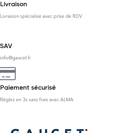
Livraison
Livraison spécialisé avec prise de RDV
SAV
info@gaucet.fr
Paiement sécurisé
Réglez en 3x sans frais avec ALMA