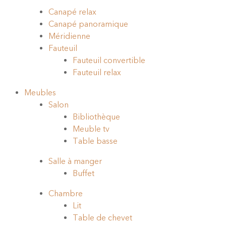
Canapé relax
Canapé panoramique
Méridienne
Fauteuil
Fauteuil convertible
Fauteuil relax
Meubles
Salon
Bibliothèque
Meuble tv
Table basse
Salle à manger
Buffet
Chambre
Lit
Table de chevet