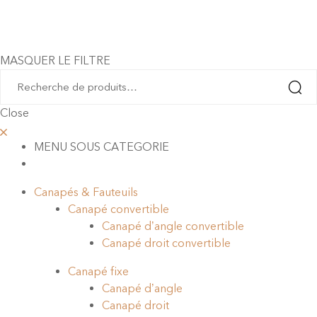
MASQUER LE FILTRE
Close
MENU SOUS CATEGORIE
Canapés & Fauteuils
Canapé convertible
Canapé d’angle convertible
Canapé droit convertible
Canapé fixe
Canapé d’angle
Canapé droit