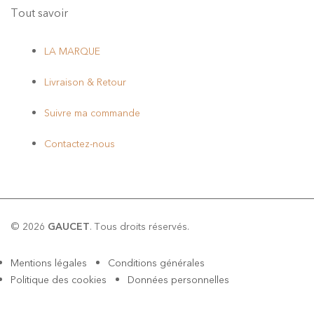
Tout savoir
LA MARQUE
Livraison & Retour
Suivre ma commande
Contactez-nous
© 2026
GAUCET
. Tous droits réservés.
Mentions légales
Conditions générales
Politique des cookies
Données personnelles