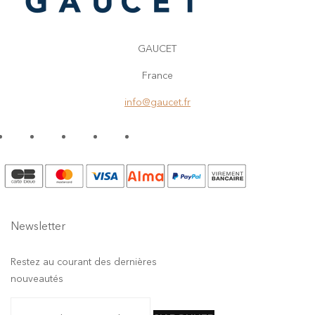
GAUCET
France
info@gaucet.fr
Newsletter
Restez au courant des dernières
nouveautés