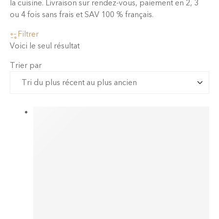
la cuisine. Livraison sur rendez-vous, paiement en 2, 3
ou 4 fois sans frais et SAV 100 % français.
Filtrer
Voici le seul résultat
Trier par