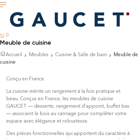
0
Meuble de cuisine
Accueil
Meubles
Cuisine & Salle de bain
Meuble de
cuisine
Conçu en France
La cuisine mérite un rangement à la fois pratique et
beau. Conçus en France, les meubles de cuisine
GAUCET — desserte, rangement d’appoint, buffet bas
— associent le bois au cannage pour compléter votre
espace avec élégance et robustesse.
Des pièces fonctionnelles qui apportent du caractère à