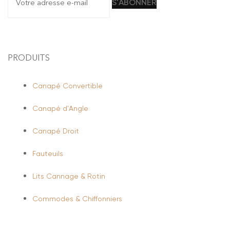
PRODUITS
Canapé Convertible
Canapé d'Angle
Canapé Droit
Fauteuils
Lits Cannage & Rotin
Commodes & Chiffonniers