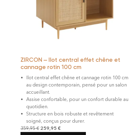
ZIRCON – Ilot central effet chêne et
cannage rotin 100 cm
Ilot central effet chêne et cannage rotin 100 cm
au design contemporain, pensé pour un salon
accueillant.
Assise confortable, pour un confort durable au
quotidien.
Structure en bois robuste et revêtement
soigné, conçus pour durer.
359,95
€
259,95
€