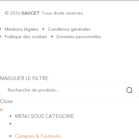
© 2026
GAUCET
. Tous droits réservés.
Mentions légales
Conditions générales
Politique des cookies
Données personnelles
MASQUER LE FILTRE
Close
MENU SOUS CATEGORIE
Canapés & Fauteuils