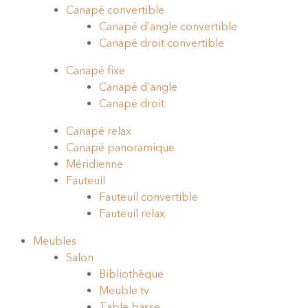
Canapé convertible
Canapé d’angle convertible
Canapé droit convertible
Canapé fixe
Canapé d’angle
Canapé droit
Canapé relax
Canapé panoramique
Méridienne
Fauteuil
Fauteuil convertible
Fauteuil relax
Meubles
Salon
Bibliothèque
Meuble tv
Table basse