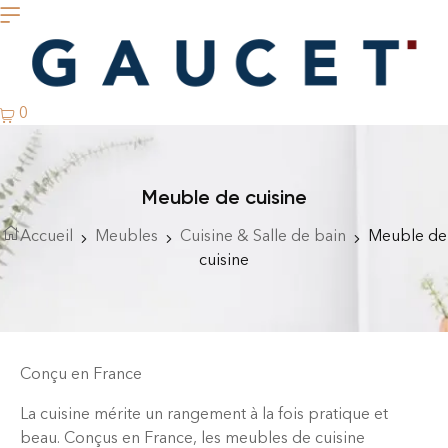
0
Meuble de cuisine
Accueil
Meubles
Cuisine & Salle de bain
Meuble de
cuisine
Conçu en France
La cuisine mérite un rangement à la fois pratique et
beau. Conçus en France, les meubles de cuisine