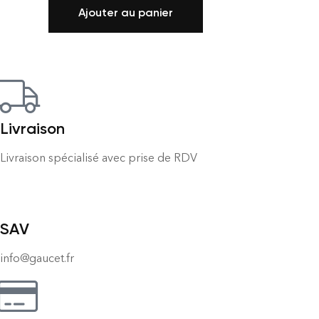
Ajouter au panier
Livraison
Livraison spécialisé avec prise de RDV
SAV
info@gaucet.fr