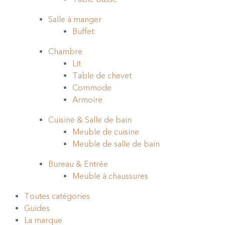
Salle à manger
Buffet
Chambre
Lit
Table de chevet
Commode
Armoire
Cuisine & Salle de bain
Meuble de cuisine
Meuble de salle de bain
Bureau & Entrée
Meuble à chaussures
Toutes catégories
Guides
La marque