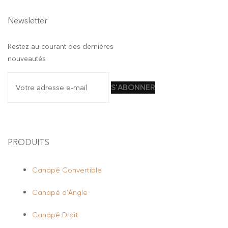
Newsletter
Restez au courant des dernières
nouveautés
PRODUITS
Canapé Convertible
Canapé d'Angle
Canapé Droit