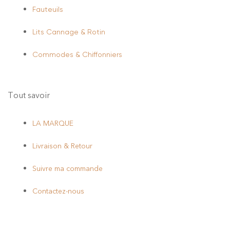
Fauteuils
Lits Cannage & Rotin
Commodes & Chiffonniers
Tout savoir
LA MARQUE
Livraison & Retour
Suivre ma commande
Contactez-nous