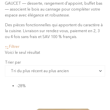
GAUCET — desserte, rangement d’appoint, buffet bas
— associent le bois au cannage pour compléter votre
espace avec élégance et robustesse.
Des pièces fonctionnelles qui apportent du caractère à
la cuisine. Livraison sur rendez-vous, paiement en 2, 3
ou 4 fois sans frais et SAV 100 % français.
Filtrer
Voici le seul résultat
Trier par
-28%