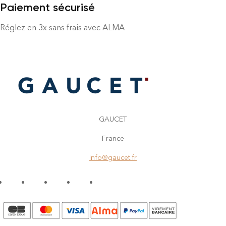
Paiement sécurisé
Réglez en 3x sans frais avec ALMA
GAUCET
France
info@gaucet.fr